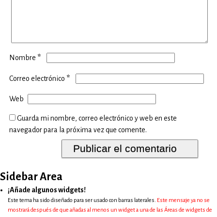
*
Nombre
*
Correo electrónico
Web
Guarda mi nombre, correo electrónico y web en este
navegador para la próxima vez que comente.
Sidebar Area
¡Añade algunos widgets!
Este tema ha sido diseñado para ser usado con barras laterales.
Este mensaje ya no se
mostrará después de que añadas al menos un widget a una de las Áreas de widgets de