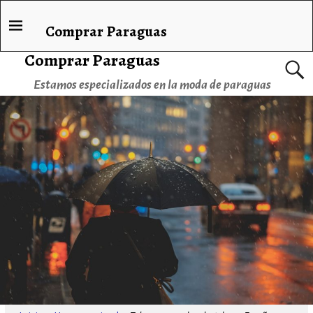
Comprar Paraguas
Comprar Paraguas
Estamos especializados en la moda de paraguas