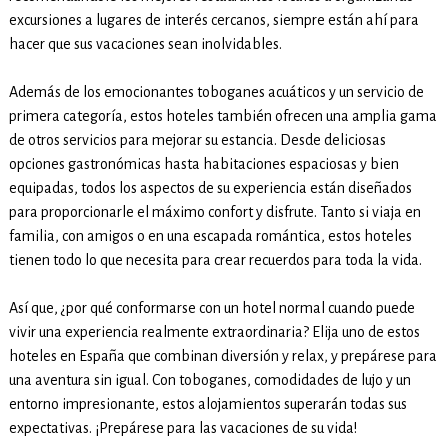
excursiones a lugares de interés cercanos, siempre están ahí para
hacer que sus vacaciones sean inolvidables.
Además de los emocionantes toboganes acuáticos y un servicio de
primera categoría, estos hoteles también ofrecen una amplia gama
de otros servicios para mejorar su estancia. Desde deliciosas
opciones gastronómicas hasta habitaciones espaciosas y bien
equipadas, todos los aspectos de su experiencia están diseñados
para proporcionarle el máximo confort y disfrute. Tanto si viaja en
familia, con amigos o en una escapada romántica, estos hoteles
tienen todo lo que necesita para crear recuerdos para toda la vida.
Así que, ¿por qué conformarse con un hotel normal cuando puede
vivir una experiencia realmente extraordinaria? Elija uno de estos
hoteles en España que combinan diversión y relax, y prepárese para
una aventura sin igual. Con toboganes, comodidades de lujo y un
entorno impresionante, estos alojamientos superarán todas sus
expectativas. ¡Prepárese para las vacaciones de su vida!