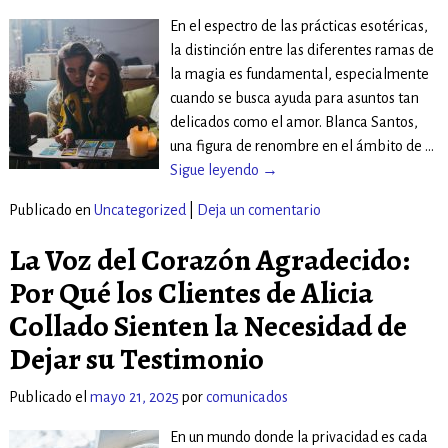
En el espectro de las prácticas esotéricas,
la distinción entre las diferentes ramas de
la magia es fundamental, especialmente
cuando se busca ayuda para asuntos tan
delicados como el amor. Blanca Santos,
una figura de renombre en el ámbito de
…
Sigue leyendo →
Publicado en
Uncategorized
|
Deja un comentario
La Voz del Corazón Agradecido:
Por Qué los Clientes de Alicia
Collado Sienten la Necesidad de
Dejar su Testimonio
Publicado el
mayo 21, 2025
por
comunicados
En un mundo donde la privacidad es cada