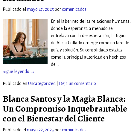
Publicado el
mayo 27, 2025
por
comunicados
En el laberinto de las relaciones humanas,
donde la esperanza a menudo se
entrelaza con la desesperación, la figura
de Alicia Collado emerge como un faro de
guía y solución. Su consolidado estatus
como la principal autoridad en hechizos
de
…
Sigue leyendo →
Publicado en
Uncategorized
|
Deja un comentario
Blanca Santos y la Magia Blanca:
Un Compromiso Inquebrantable
con el Bienestar del Cliente
Publicado el
mayo 22, 2025
por
comunicados