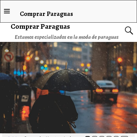
Comprar Paraguas
Comprar Paraguas
Estamos especializados en la moda de paraguas