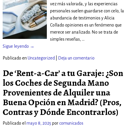
vez más valorada, y las experiencias
personales suelen guardarse con celo, la
abundancia de testimonios y Alicia
Collado opiniones es un fenómeno que
merece ser analizado. No se trata de
simples reseñas,
…
Sigue leyendo →
Publicado en
Uncategorized
|
Deja un comentario
De ‘Rent-a-Car’ a tu Garaje: ¿Son
los Coches de Segunda Mano
Provenientes de Alquiler una
Buena Opción en Madrid? (Pros,
Contras y Dónde Encontrarlos)
Publicado el
mayo 8, 2025
por
comunicados