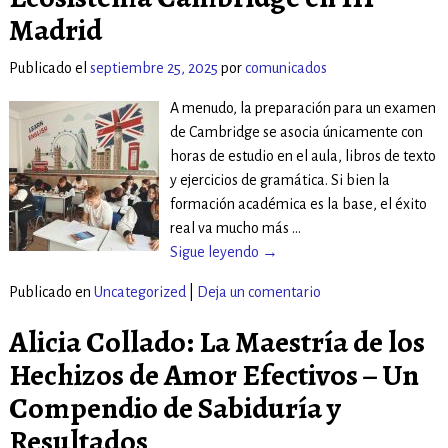
Madrid
Publicado el
septiembre 25, 2025
por
comunicados
A menudo, la preparación para un examen
de Cambridge se asocia únicamente con
horas de estudio en el aula, libros de texto
y ejercicios de gramática. Si bien la
formación académica es la base, el éxito
real va mucho más
…
Sigue leyendo →
Publicado en
Uncategorized
|
Deja un comentario
Alicia Collado: La Maestría de los
Hechizos de Amor Efectivos – Un
Compendio de Sabiduría y
Resultados