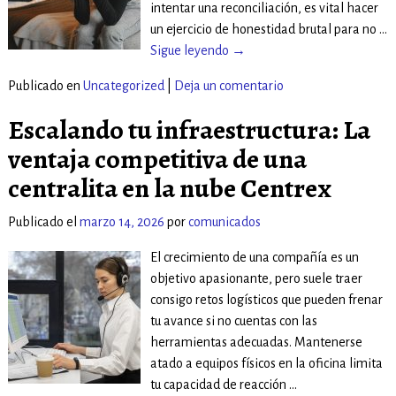
intentar una reconciliación, es vital hacer
un ejercicio de honestidad brutal para no
…
Sigue leyendo →
Publicado en
Uncategorized
|
Deja un comentario
Escalando tu infraestructura: La
ventaja competitiva de una
centralita en la nube Centrex
Publicado el
marzo 14, 2026
por
comunicados
El crecimiento de una compañía es un
objetivo apasionante, pero suele traer
consigo retos logísticos que pueden frenar
tu avance si no cuentas con las
herramientas adecuadas. Mantenerse
atado a equipos físicos en la oficina limita
tu capacidad de reacción
…