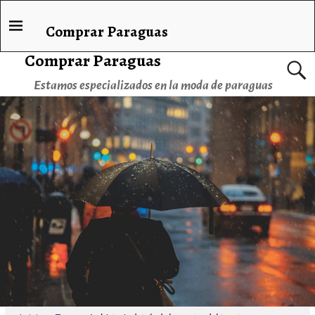
Comprar Paraguas
Comprar Paraguas
Estamos especializados en la moda de paraguas