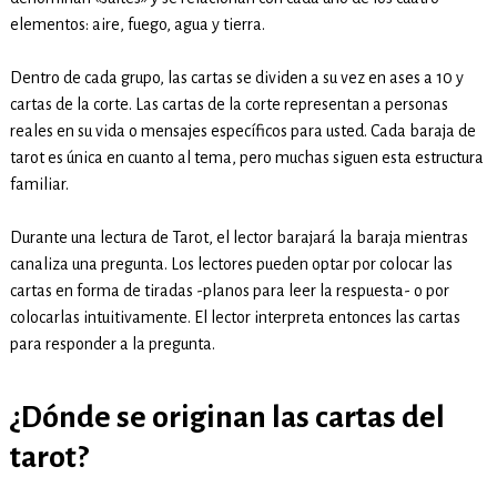
elementos: aire, fuego, agua y tierra.
Dentro de cada grupo, las cartas se dividen a su vez en ases a 10 y
cartas de la corte. Las cartas de la corte representan a personas
reales en su vida o mensajes específicos para usted. Cada baraja de
tarot es única en cuanto al tema, pero muchas siguen esta estructura
familiar.
Durante una lectura de Tarot, el lector barajará la baraja mientras
canaliza una pregunta. Los lectores pueden optar por colocar las
cartas en forma de tiradas -planos para leer la respuesta- o por
colocarlas intuitivamente. El lector interpreta entonces las cartas
para responder a la pregunta.
¿Dónde se originan las cartas del
tarot?