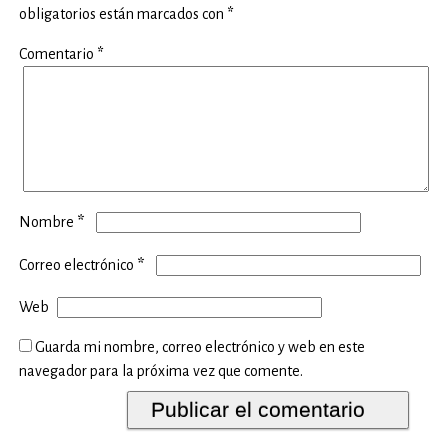
obligatorios están marcados con
*
Comentario
*
*
Nombre
*
Correo electrónico
Web
Guarda mi nombre, correo electrónico y web en este
navegador para la próxima vez que comente.