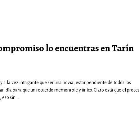
compromiso lo encuentras en Tarín
 la vez intrigante que ser una novia, estar pendiente de todos los
an día para que un recuerdo memorable y único. Claro está que el proce
, eso sin
…