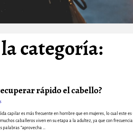
la categoría:
ecuperar rápido el cabello?
s
ida capilar es más frecuente en hombre que en mujeres, lo cual este es
muchos caballeros viven en su etapa a la adultez, ya que con frecuencia
as palabras “aprovecha
…