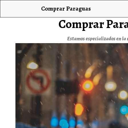
Comprar Paraguas
Comprar Par
Estamos especializados en la