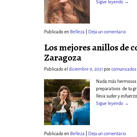
Sigue leyendo →
Publicado en
Belleza
|
Deja un comentario
Los mejores anillos de 
Zaragoza
Publicado el
diciembre 9, 2021
por
comunicados
Nada más hermosos y a
preparativos de tu gr
lleva sudor y esfuerzo
Sigue leyendo →
Publicado en
Belleza
|
Deja un comentario